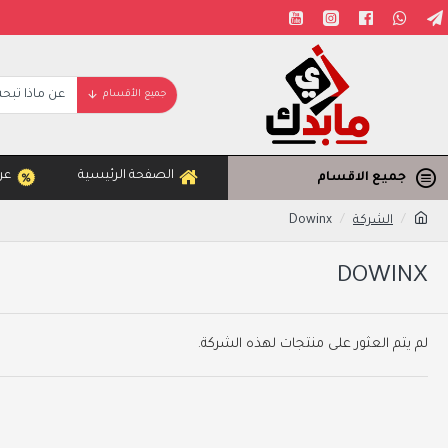
جميع الأقسام
الصفحة الرئيسية
عر
جميع الاقسام
الشركة
Dowinx
DOWINX
لم يتم العثور على منتجات لهذه الشركة.