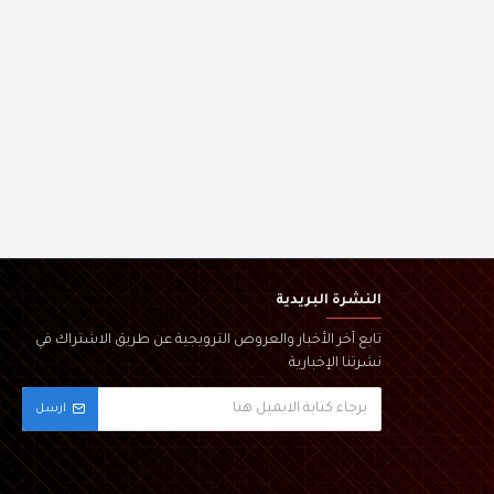
النشرة البريدية
تابع آخر الأخبار والعروض الترويجية عن طريق الاشتراك في
نشرتنا الإخبارية
ارسل