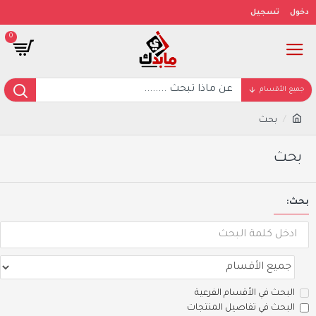
دخول
تسجيل
0
جميع الأقسام
بحث
بحث
بحث:
البحث في الأقسام الفرعية
البحث في تفاصيل المنتجات