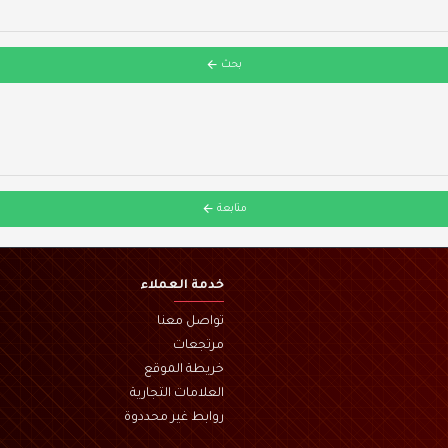
بحث
متابعة
خدمة العملاء
تواصل معنا
مرتجعات
خريطة الموقع
العلامات التجارية
روابط غير محددوة