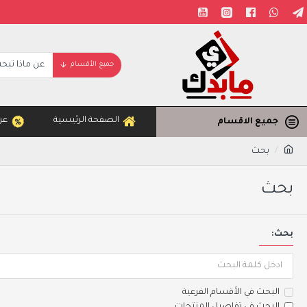
جميع الأقسام
الصفحة الرئيسية
عر
جميع الاقسام
بحث
بحث
بحث:
البحث في الأقسام الفرعية