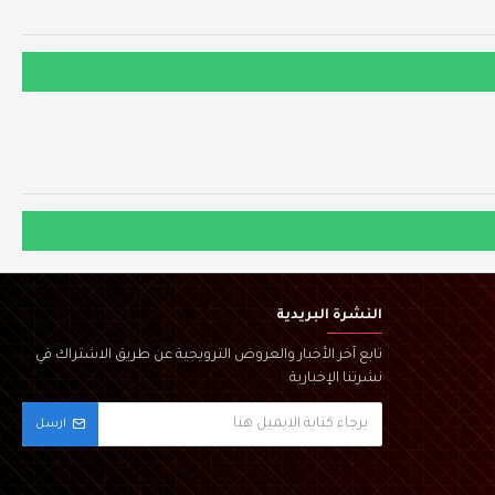
النشرة البريدية
تابع آخر الأخبار والعروض الترويجية عن طريق الاشتراك في
نشرتنا الإخبارية
ارسل