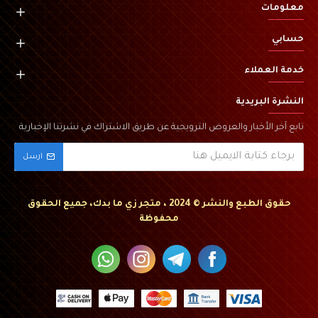
معلومات
حسابي
خدمة العملاء
النشرة البريدية
تابع آخر الأخبار والعروض الترويجية عن طريق الاشتراك في نشرتنا الإخبارية
ارسل
حقوق الطبع والنشر © 2024 ، متجر زي ما بدك، جميع الحقوق
محفوظة