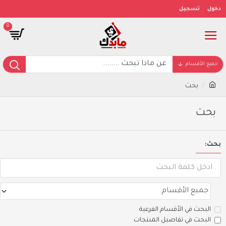
دخول
تسجيل
0
جميع الأقسام
بحث
بحث
بحث:
البحث في الأقسام الفرعية
البحث في تفاصيل المنتجات