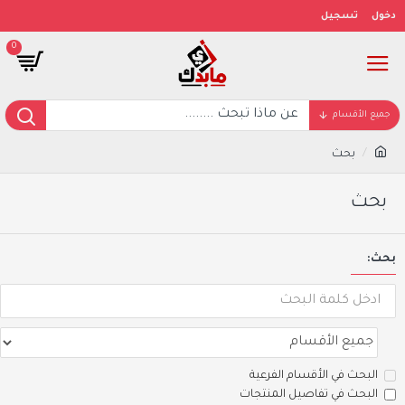
دخول
تسجيل
0
جميع الأقسام
بحث
بحث
بحث:
البحث في الأقسام الفرعية
البحث في تفاصيل المنتجات