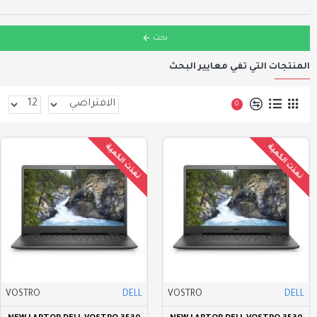
بحث
المنتجات التي تفي معايير البحث
0
نفذت الكمية
نفذت الكمية
VOSTRO
DELL
VOSTRO
DELL