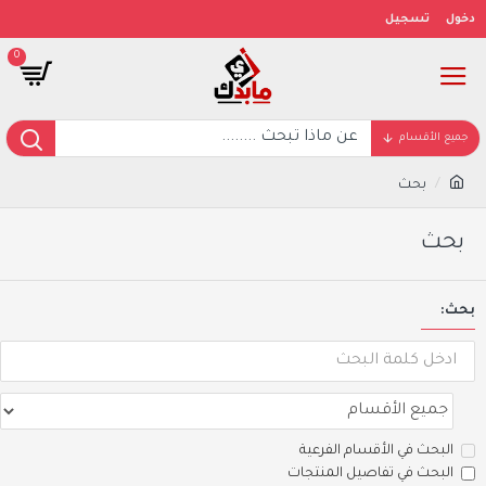
دخول
تسجيل
0
جميع الأقسام
بحث
بحث
بحث:
البحث في الأقسام الفرعية
البحث في تفاصيل المنتجات