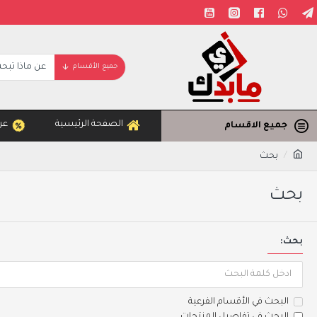
جميع الأقسام
الصفحة الرئيسية
عر
جميع الاقسام
بحث
بحث
بحث:
البحث في الأقسام الفرعية